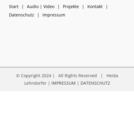
Start
Audio | Video
Projekte
Kontakt
Datenschutz
Impressum
© Copyright 2024 | All Rights Reserved | Heida
Lehndorfer |
IMPRESSUM
|
DATENSCHUTZ