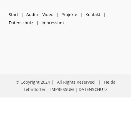
Start
Audio | Video
Projekte
Kontakt
Datenschutz
Impressum
© Copyright 2024 | All Rights Reserved | Heida
Lehndorfer |
IMPRESSUM
|
DATENSCHUTZ