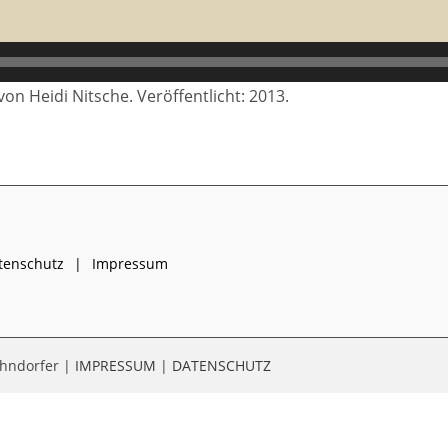
on Heidi Nitsche. Veröffentlicht: 2013.
tenschutz
Impressum
ehndorfer |
IMPRESSUM
|
DATENSCHUTZ