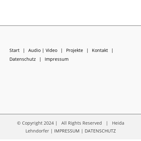
Start
Audio | Video
Projekte
Kontakt
Datenschutz
Impressum
© Copyright 2024 | All Rights Reserved | Heida
Lehndorfer |
IMPRESSUM
|
DATENSCHUTZ