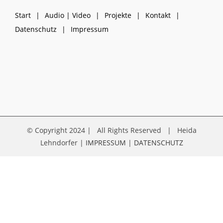
Start
Audio | Video
Projekte
Kontakt
Datenschutz
Impressum
© Copyright 2024 | All Rights Reserved | Heida
Lehndorfer |
IMPRESSUM
|
DATENSCHUTZ