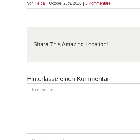
Von
Heida
|
Oktober 26th, 2016
|
0 Kommentare
Share This Amazing Location!
Hinterlasse einen Kommentar
Kommentar