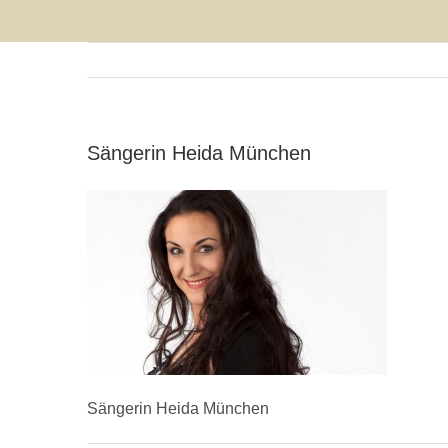
Sängerin Heida München
Sängerin Heida München