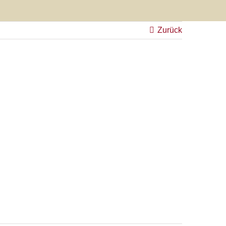
Zurück