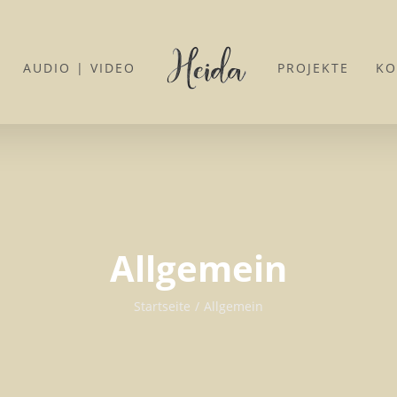
AUDIO | VIDEO
PROJEKTE
KO
Allgemein
Startseite
Allgemein