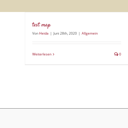
test map
Von
Heida
|
Juni 28th, 2020
|
Allgemein
Weiterlesen
0