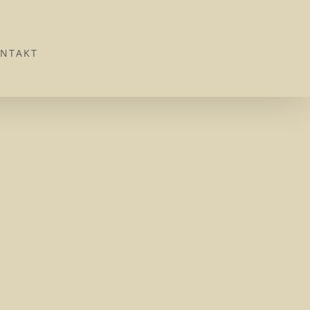
NTAKT